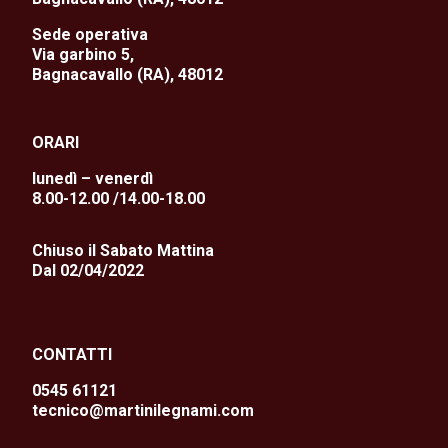
Sede operativa
Via garbino 5,
Bagnacavallo (RA), 48012
ORARI
lunedì – venerdì
8.00-12.00 /14.00-18.00
Chiuso il Sabato Mattina
Dal 02/04/2022
CONTATTI
0545 61121
tecnico@martinilegnami.com