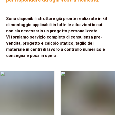
Sono disponibili strutture già pronte realizzate in kit
di montaggio applicabili in tutte le situazioni in cui
non sia necessario un progetto personalizzato.
Vi forniamo servizio completo di consulenza pre-
vendita, progetto e calcolo statico, taglio del
materiale in centri di lavoro a controllo numerico e
consegna e posa in opera.