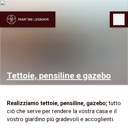
Tettoie, pensiline e gazebo
Realizziamo tettoie, pensiline, gazebo;
tutto
ciò che serve per rendere la vostra casa e il
vostro giardino più gradevoli e accoglienti.