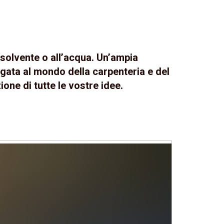
e solvente o all’acqua. Un’ampia
egata al mondo della carpenteria e del
ione di tutte le vostre idee.