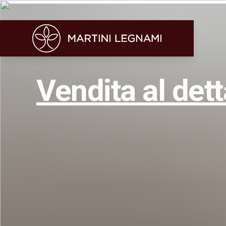
Vendita al dett